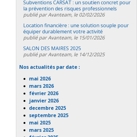
Subventions CARSAT : un soutien concret pour
la prévention des risques professionnels
publié par Avanteam, le 02/02/2026
Location financière : une solution souple pour
équiper durablement votre activité
publié par Avanteam, le 15/01/2026
SALON DES MAIRES 2025
publié par Avanteam, le 14/12/2025
Nos actualités par date :
mai 2026
mars 2026
février 2026
janvier 2026
decembre 2025
septembre 2025
mai 2025
mars 2025