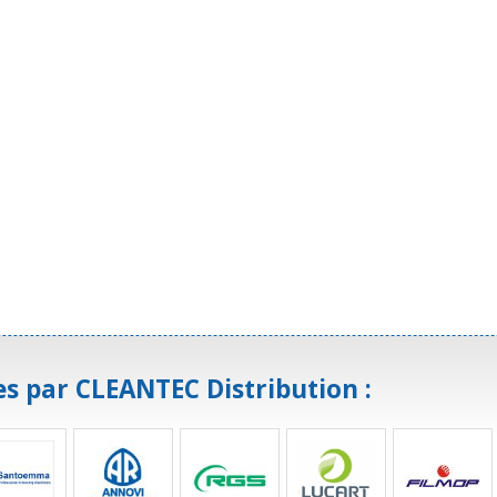
s par CLEANTEC Distribution :