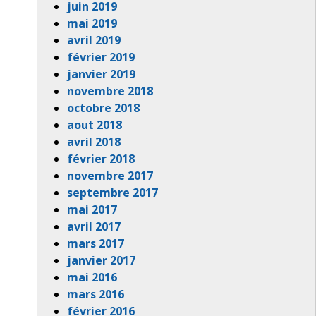
juin 2019
mai 2019
avril 2019
février 2019
janvier 2019
novembre 2018
octobre 2018
aout 2018
avril 2018
février 2018
novembre 2017
septembre 2017
mai 2017
avril 2017
mars 2017
janvier 2017
mai 2016
mars 2016
février 2016