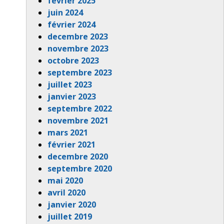
février 2025
juin 2024
février 2024
decembre 2023
novembre 2023
octobre 2023
septembre 2023
juillet 2023
janvier 2023
septembre 2022
novembre 2021
mars 2021
février 2021
decembre 2020
septembre 2020
mai 2020
avril 2020
janvier 2020
juillet 2019