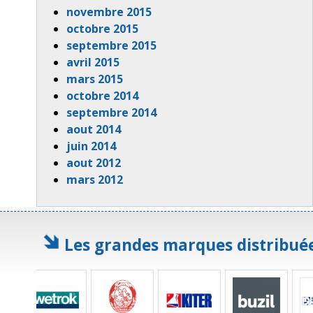
novembre 2015
octobre 2015
septembre 2015
avril 2015
mars 2015
octobre 2014
septembre 2014
aout 2014
juin 2014
aout 2012
mars 2012
Les grandes marques distribuée