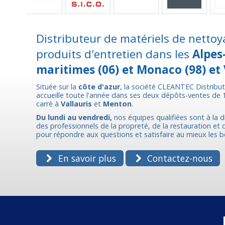
Distributeur de matériels de nettoy
produits d'entretien dans les
Alpes
maritimes (06) et Monaco (98) et 
Située sur la
côte d'azur
, la société CLEANTEC Distribu
accueille toute l'année dans ses deux dépôts-ventes de
carré à
Vallauris
et
Menton
.
Du lundi au vendredi,
nos équipes qualifiées sont à la d
des professionnels de la propreté, de la restauration et de
pour répondre aux questions et satisfaire au mieux les b
En savoir plus
Contactez-nous