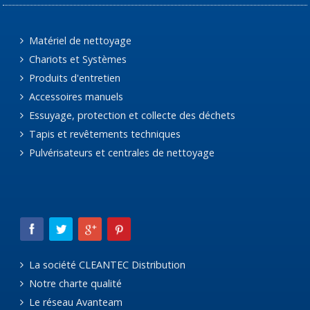
Matériel de nettoyage
Chariots et Systèmes
Produits d'entretien
Accessoires manuels
Essuyage, protection et collecte des déchets
Tapis et revêtements techniques
Pulvérisateurs et centrales de nettoyage
La société CLEANTEC Distribution
Notre charte qualité
Le réseau Avanteam