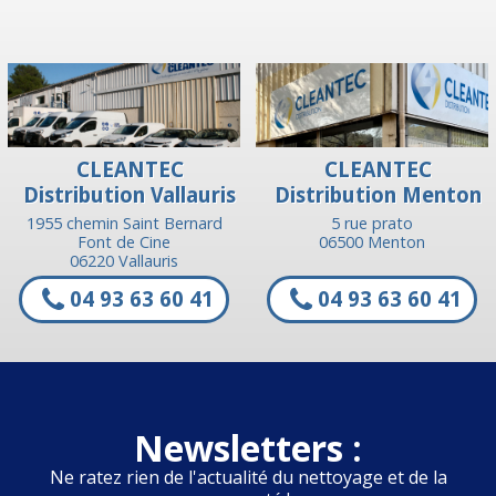
CLEANTEC
CLEANTEC
Distribution Vallauris
Distribution Menton
1955 chemin Saint Bernard
5 rue prato
Font de Cine
06500 Menton
06220 Vallauris
04 93 63 60 41
04 93 63 60 41
Newsletters :
Ne ratez rien de l'actualité du nettoyage et de la