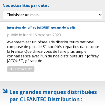
Nos actualités par date :
Interview de Joffrey JACQUET, gérant de Wedis
publié le lundi 16 octobre 2023
Avanteam est un réseau de distributeurs national
composé de plus de 31 sociétés réparties dans toute
la France. Que diriez-vous de faire plus ample
connaissance avec l'un de nos distributeurs ? Joffrey
JACQUET, gérant de...
Lire la suite
Les grandes marques distribuées
par CLEANTEC Distribution :