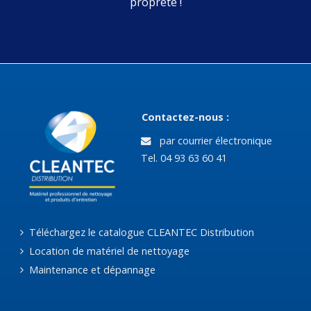
propreté !
Contactez-nous :
par courrier électronique
Tel. 04 93 63 60 41
Téléchargez le catalogue CLEANTEC Distribution
Location de matériel de nettoyage
Maintenance et dépannage