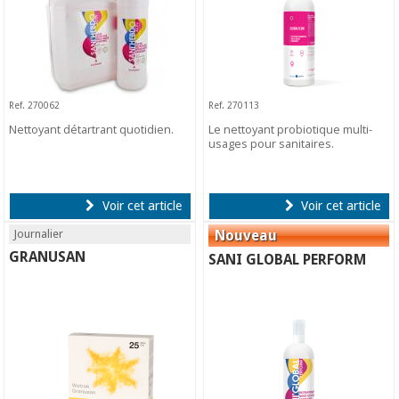
Ref. 270062
Ref. 270113
Nettoyant détartrant quotidien.
Le nettoyant probiotique multi-
usages pour sanitaires.
Voir cet article
Voir cet article
Journalier
GRANUSAN
SANI GLOBAL PERFORM