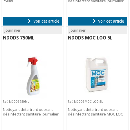
750ml.
désinfectant sanitaire journalier.
Voir cet article
Voir cet article
Journalier
Journalier
NDODS 750ML
NDODS MOC LOO 5L
Ref. NDODS 750ML
Ref. NDODS MOC LOO 5L
Nettoyant détartrant odorant
Nettoyant détartrant odorant
désinfectant sanitaire journalier.
désinfectant sanitaire MOC LOO.