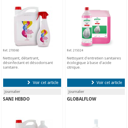
Ref. 270060
Ref. 215024
Nettoyant, détartrant,
Nettoyant d'entretien sanitaires
désinfectant et désodorisant
écologique à base d'acide
sanitaire.
citrique.
Voir cet article
Voir cet article
Journalier
Journalier
SANI HEBDO
GLOBALFLOW