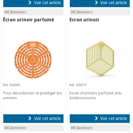
Voir cet article
Voir cet article
WC&Urinoirs
WC&Urinoirs
Écran urinoir parfumé
Ecran urinoir
Ref. 250006
Ref. 250073
Pour désodoriser et protéger les
Ecran d'urinoirs parfumé anti-
urinoirs.
éclaboussures.
Voir cet article
Voir cet article
WC&Urinoirs
WC&Urinoirs