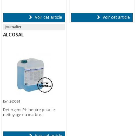
Voir cet article
Voir cet article
Journalier
ALCOSAL
Ref. 260061
Detergent PH neutre pour le
nettoyage du marbre.
Voir cet article