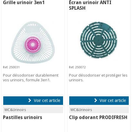
Grille urinoir 3en1
Écran urinoir ANTI
SPLASH
Ref. 250031
Ref. 250072
Pour désodoriser durablement
Pour désodoriser et protéger les
vos urinoirs, formule 3en1.
urinoirs.
Voir cet article
Voir cet article
WC&Urinoirs
WC&Urinoirs
Pastilles urinoirs
Clip odorant PRODIFRESH