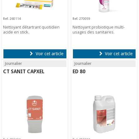
Ref. 260114
Ref. 270059
Nettoyant détartrant quotidien
Nettoyant probiotique multi-
acide en stick.
usages des sanitaires.
Voir cet article
Voir cet article
Journalier
Journalier
CT SANIT CAPXEL
ED 80