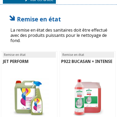
Remise en état
La remise en état des sanitaires doit être effectué
avec des produits puissants pour le nettoyage de
fond.
Remise en état
Remise en état
JET PERFORM
P922 BUCASAN + INTENSE