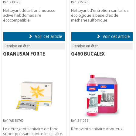
Ref. 230025
Ref. 215026
Nettoyant détartrant mousse
Nettoyant d'entretien sanitaires
active hebdomadaire
écologique à base d'acide
écocompatible.
méthanesulfonique.
Voir cet article
Voir cet article
Remise en état
Remise en état
GRANUSAN FORTE
G460 BUCALEX
Ref. WE-18760
Ref. 211036
Le détergent sanitaire de fond
Rénovant sanitaire visqueux.
super puissant contre le calcaire.