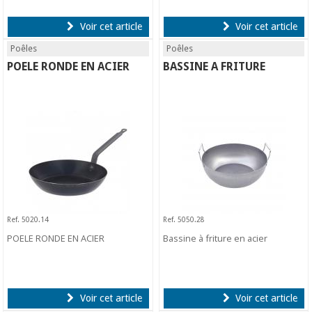
Voir cet article
Voir cet article
Poêles
Poêles
POELE RONDE EN ACIER
BASSINE A FRITURE
Ref. 5020.14
Ref. 5050.28
POELE RONDE EN ACIER
Bassine à friture en acier
Voir cet article
Voir cet article