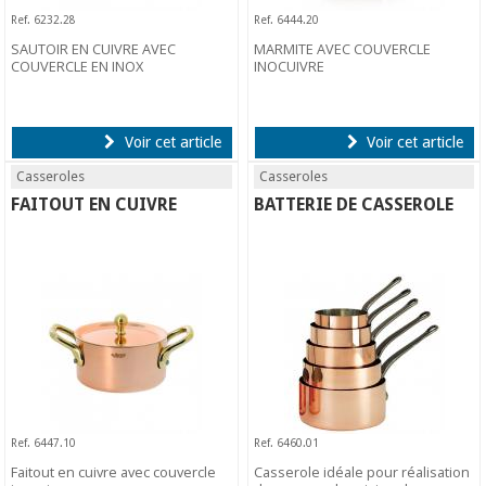
Ref. 6232.28
Ref. 6444.20
SAUTOIR EN CUIVRE AVEC
MARMITE AVEC COUVERCLE
COUVERCLE EN INOX
INOCUIVRE
Voir cet article
Voir cet article
Casseroles
Casseroles
FAITOUT EN CUIVRE
BATTERIE DE CASSEROLE
Ref. 6447.10
Ref. 6460.01
Faitout en cuivre avec couvercle
Casserole idéale pour réalisation