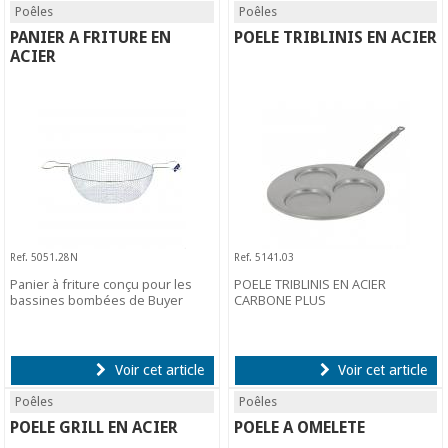
Poêles
Poêles
PANIER A FRITURE EN
POELE TRIBLINIS EN ACIER
ACIER
Ref. 5051.28N
Ref. 5141.03
Panier à friture conçu pour les
POELE TRIBLINIS EN ACIER
bassines bombées de Buyer
CARBONE PLUS
Voir cet article
Voir cet article
Poêles
Poêles
POELE GRILL EN ACIER
POELE A OMELETE