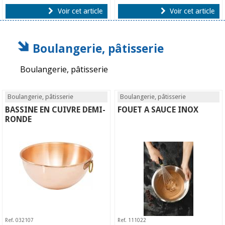
Voir cet article
Voir cet article
Boulangerie, pâtisserie
Boulangerie, pâtisserie
Boulangerie, pâtisserie
Boulangerie, pâtisserie
BASSINE EN CUIVRE DEMI-
FOUET A SAUCE INOX
RONDE
Ref. 032107
Ref. 111022