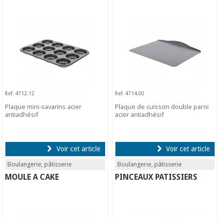
Ref. 4712.12
Ref. 4714.00
Plaque mini-savarins acier
Plaque de cuisson double paroi
antiadhésif
acier antiadhésif
Voir cet article
Voir cet article
Boulangerie, pâtisserie
Boulangerie, pâtisserie
MOULE A CAKE
PINCEAUX PATISSIERS