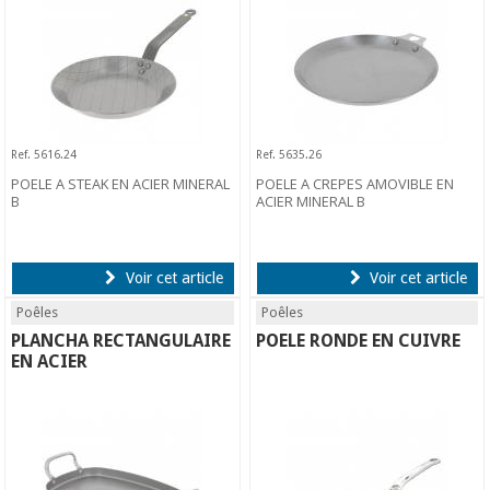
Ref. 5616.24
Ref. 5635.26
POELE A STEAK EN ACIER MINERAL
POELE A CREPES AMOVIBLE EN
B
ACIER MINERAL B
Voir cet article
Voir cet article
Poêles
Poêles
PLANCHA RECTANGULAIRE
POELE RONDE EN CUIVRE
EN ACIER