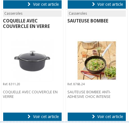
Voir cet article
Voir cet article
Casseroles
Casseroles
COQUELLE AVEC
SAUTEUSE BOMBEE
COUVERCLE EN VERRE
Ref. 8311.20
Ref. 8768.24
COQUELLE AVEC COUVERCLE EN
SAUTEUSE BOMBEE ANTI-
VERRE
ADHESIVE CHOC INTENSE
Voir cet article
Voir cet article