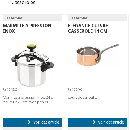
Casseroles
Casseroles
Casseroles
MARMITE A PRESSION
ELEGANCE CUIVRE
INOX
CASSEROLE 14 CM
Ref. 013204
Ref. 034004
Marmite à pression inox 24 cm
court descriptif...
hauteur 25 cm avec panier
Voir cet article
Voir cet article