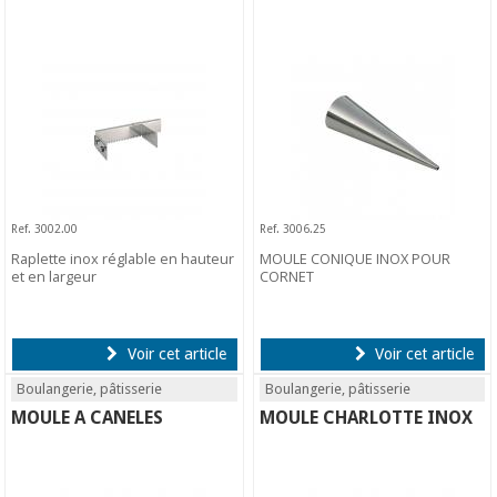
Ref. 3002.00
Ref. 3006.25
Raplette inox réglable en hauteur
MOULE CONIQUE INOX POUR
et en largeur
CORNET
Voir cet article
Voir cet article
Boulangerie, pâtisserie
Boulangerie, pâtisserie
MOULE A CANELES
MOULE CHARLOTTE INOX