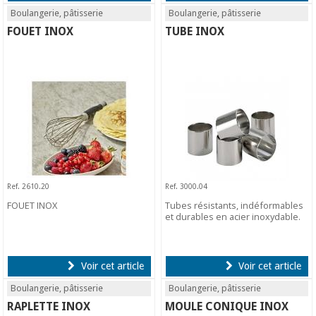
Boulangerie, pâtisserie
Boulangerie, pâtisserie
FOUET INOX
TUBE INOX
Ref. 2610.20
Ref. 3000.04
FOUET INOX
Tubes résistants, indéformables
et durables en acier inoxydable.
Voir cet article
Voir cet article
Boulangerie, pâtisserie
Boulangerie, pâtisserie
RAPLETTE INOX
MOULE CONIQUE INOX