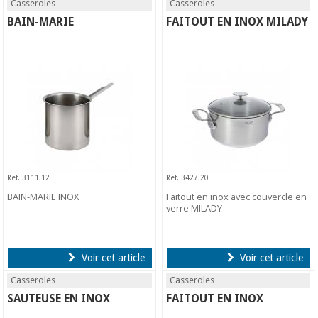
Casseroles
Casseroles
BAIN-MARIE
FAITOUT EN INOX MILADY
Ref. 3111.12
Ref. 3427.20
BAIN-MARIE INOX
Faitout en inox avec couvercle en
verre MILADY
Voir cet article
Voir cet article
Casseroles
Casseroles
SAUTEUSE EN INOX
FAITOUT EN INOX