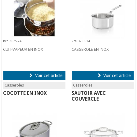
Ref. 3675.24
Ref. 3706.14
CUIT-VAPEUR EN INOX
CASSEROLE EN INOX
Voir cet article
Voir cet article
Casseroles
Casseroles
COCOTTE EN INOX
SAUTOIR AVEC
COUVERCLE