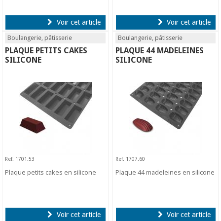
Voir cet article
Voir cet article
Boulangerie, pâtisserie
Boulangerie, pâtisserie
PLAQUE PETITS CAKES
PLAQUE 44 MADELEINES
SILICONE
SILICONE
Ref. 1701.53
Ref. 1707.60
Plaque petits cakes en silicone
Plaque 44 madeleines en silicone
Voir cet article
Voir cet article