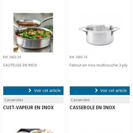
Ref. 3602.24
Ref. 3605.16
SAUTEUSE EN INOX
Faitout en inox multicouche 3-ply
Voir cet article
Voir cet article
Casseroles
Casseroles
CUIT-VAPEUR EN INOX
CASSEROLE EN INOX