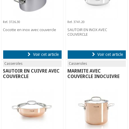
Ref. 3726.30
Ref. 3741.20
Cocotte en inox avec couvercle
SAUTOIR EN INOX AVEC
COUVERCLE
Voir cet article
Voir cet article
Casseroles
Casseroles
SAUTOIR EN CUIVRE AVEC
MARMITE AVEC
COUVERCLE
COUVERCLE INOCUIVRE