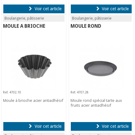
Voir cet article
Voir cet article
Boulangerie, pâtisserie
Boulangerie, pâtisserie
MOULE A BRIOCHE
MOULE ROND
Ref. 4702.10
Ref. 4707.28
Moule à brioche acier antiadhésif
Moule rond spécial tarte aux
fruits acier antiadhésif
Voir cet article
Voir cet article