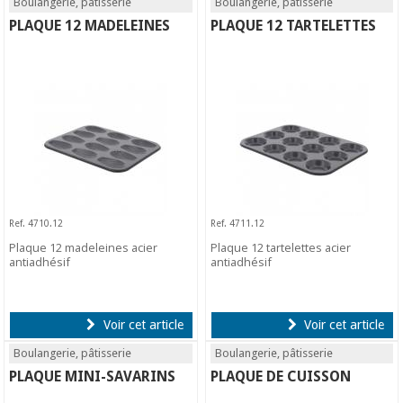
Boulangerie, pâtisserie
Boulangerie, pâtisserie
PLAQUE 12 MADELEINES
PLAQUE 12 TARTELETTES
Ref. 4710.12
Ref. 4711.12
Plaque 12 madeleines acier
Plaque 12 tartelettes acier
antiadhésif
antiadhésif
Voir cet article
Voir cet article
Boulangerie, pâtisserie
Boulangerie, pâtisserie
PLAQUE MINI-SAVARINS
PLAQUE DE CUISSON