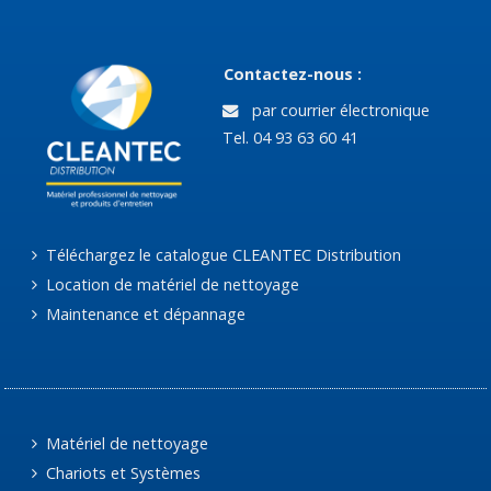
Contactez-nous :
par courrier électronique
Tel. 04 93 63 60 41
Téléchargez le catalogue CLEANTEC Distribution
Location de matériel de nettoyage
Maintenance et dépannage
Matériel de nettoyage
Chariots et Systèmes