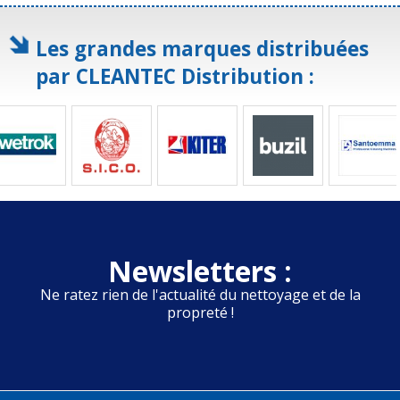
Les grandes marques distribuées
par CLEANTEC Distribution :
Newsletters :
Ne ratez rien de l'actualité du nettoyage et de la
propreté !