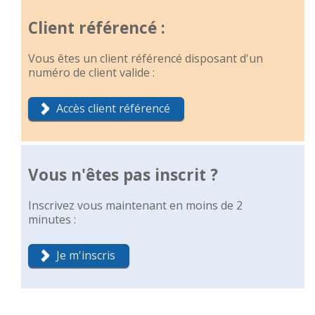
Client référencé :
Vous êtes un client référencé disposant d'un
numéro de client valide :
Accès client référencé
Vous n'êtes pas inscrit ?
Inscrivez vous maintenant en moins de 2
minutes :
Je m'inscris