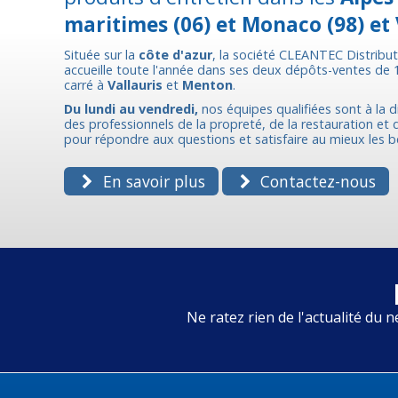
maritimes (06) et Monaco (98) et 
Située sur la
côte d'azur
, la société CLEANTEC Distribu
accueille toute l'année dans ses deux dépôts-ventes de
carré à
Vallauris
et
Menton
.
Du lundi au vendredi,
nos équipes qualifiées sont à la d
des professionnels de la propreté, de la restauration et de
pour répondre aux questions et satisfaire au mieux les b
En savoir plus
Contactez-nous
Ne ratez rien de l'actualité du n