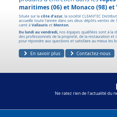
maritimes (06) et Monaco (98) et 
Située sur la
côte d'azur
, la société CLEANTEC Distribu
accueille toute l'année dans ses deux dépôts-ventes de
carré à
Vallauris
et
Menton
.
Du lundi au vendredi,
nos équipes qualifiées sont à la d
des professionnels de la propreté, de la restauration et de
pour répondre aux questions et satisfaire au mieux les b
En savoir plus
Contactez-nous
Ne ratez rien de l'actualité du n