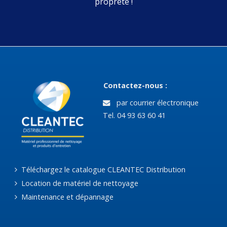
propreté !
Contactez-nous :
par courrier électronique
Tel. 04 93 63 60 41
Téléchargez le catalogue CLEANTEC Distribution
Location de matériel de nettoyage
Maintenance et dépannage