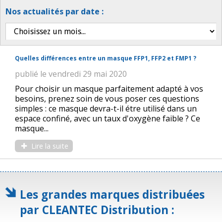
Nos actualités par date :
Quelles différences entre un masque FFP1, FFP2 et FMP1 ?
publié le vendredi 29 mai 2020
Pour choisir un masque parfaitement adapté à vos
besoins, prenez soin de vous poser ces questions
simples : ce masque devra-t-il étre utilisé dans un
espace confiné, avec un taux d'oxygène faible ? Ce
masque...
Lire la suite
Les grandes marques distribuées
par CLEANTEC Distribution :