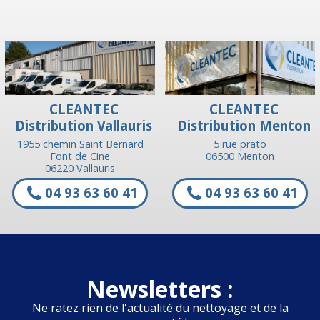
CLEANTEC
CLEANTEC
Distribution Vallauris
Distribution Menton
1955 chemin Saint Bernard
5 rue prato
Font de Cine
06500 Menton
06220 Vallauris
04 93 63 60 41
04 93 63 60 41
Newsletters :
Ne ratez rien de l'actualité du nettoyage et de la