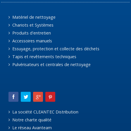
Matériel de nettoyage
Chariots et Systèmes
Produits d'entretien
Accessoires manuels
Essuyage, protection et collecte des déchets
Tapis et revêtements techniques
Pulvérisateurs et centrales de nettoyage
La société CLEANTEC Distribution
Notre charte qualité
Le réseau Avanteam