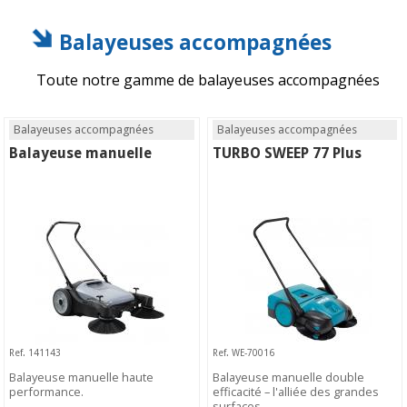
Balayeuses accompagnées
Toute notre gamme de balayeuses accompagnées
Balayeuses accompagnées
Balayeuses accompagnées
Balayeuse manuelle
TURBO SWEEP 77 Plus
Ref. 141143
Ref. WE-70016
Balayeuse manuelle haute
Balayeuse manuelle double
performance.
efficacité – l'alliée des grandes
surfaces.