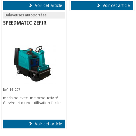
Voir cet article
Voir cet article
Balayeuses autoportées
SPEEDMATIC ZEFIR
Ref. 141207
machine avec une productivité
élevée et d'une utilisation facile
Voir cet article