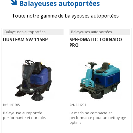
Balayeuses autoportées
Toute notre gamme de balayeuses autoportées
Balayeuses autoportées
Balayeuses autoportées
DUSTEAM SW 115BP
SPEEDMATIC TORNADO
PRO
Ref. 141205
Ref. 141201
Balayeuse autoportée
La machine compacte et
performante et durable.
performante pour un nettoyage
optimal