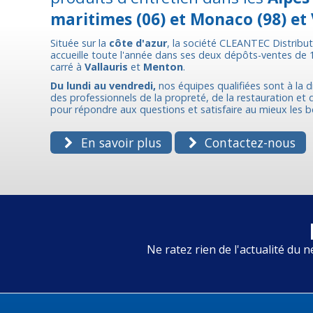
maritimes (06) et Monaco (98) et 
Située sur la
côte d'azur
, la société CLEANTEC Distribu
accueille toute l'année dans ses deux dépôts-ventes de
carré à
Vallauris
et
Menton
.
Du lundi au vendredi,
nos équipes qualifiées sont à la d
des professionnels de la propreté, de la restauration et de
pour répondre aux questions et satisfaire au mieux les b
En savoir plus
Contactez-nous
Ne ratez rien de l'actualité du n