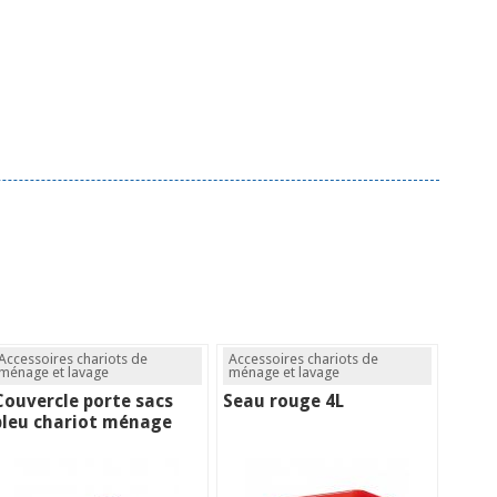
Accessoires chariots de
Accessoires chariots de
ménage et lavage
ménage et lavage
Couvercle porte sacs
Seau rouge 4L
bleu chariot ménage