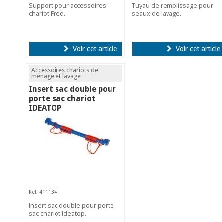
Support pour accessoires
Tuyau de remplissage pour
chariot Fred.
seaux de lavage.
Voir cet article
Voir cet article
Accessoires chariots de
ménage et lavage
Insert sac double pour
porte sac chariot
IDEATOP
Ref. 411134
Insert sac double pour porte
sac chariot Ideatop.