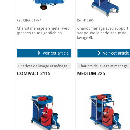
Ref. CHARIOT 4X4
Ref. 410200
Chariot ménage en métal avec
Chariot ménage avec support
grosses roues gonflables.
sac poubelle et de seaux de
lavage 6l.
Voir cet article
Voir cet article
Chariots de lavage et ménage
Chariots de lavage et ménage
COMPACT 2115
MEDIUM 225