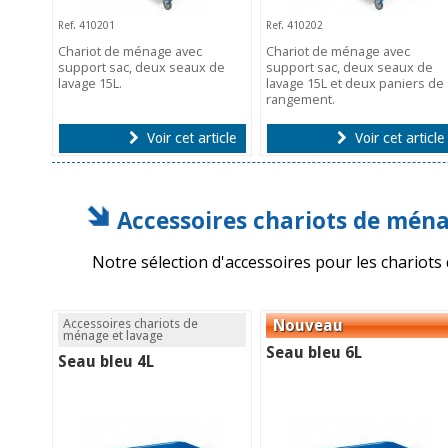
Ref. 410201
Ref. 410202
Chariot de ménage avec
Chariot de ménage avec
support sac, deux seaux de
support sac, deux seaux de
lavage 15L.
lavage 15L et deux paniers de
rangement.
Voir cet article
Voir cet article
Accessoires chariots de ména
Notre sélection d'accessoires pour les chariot
Accessoires chariots de
ménage et lavage
Seau bleu 6L
Seau bleu 4L