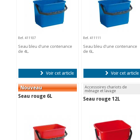
Ref. 411107
Ref. 411111
Seau bleu d'une contenance
Seau bleu d'une contenance
de 4L.
de 6L.
Voir cet article
Voir cet article
Accessoires chariots de
ménage et lavage
Seau rouge 6L
Seau rouge 12L