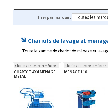
Trier par marque :
Chariots de lavage et ménag
Toute la gamme de chariot de ménage et lavag
Chariots de lavage et ménage
Chariots de lavage et ménage
CHARIOT 4X4 MENAGE
MÉNAGE 110
METAL