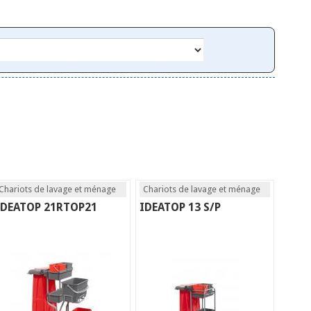
Chariots de lavage et ménage
Chariots de lavage et ménage
IDEATOP 21RTOP21
IDEATOP 13 S/P