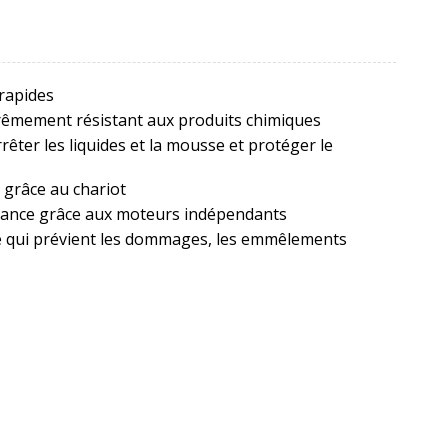
 rapides
xtrêmement résistant aux produits chimiques
rêter les liquides et la mousse et protéger le
 grâce au chariot
ance grâce aux moteurs indépendants
e qui prévient les dommages, les emmêlements