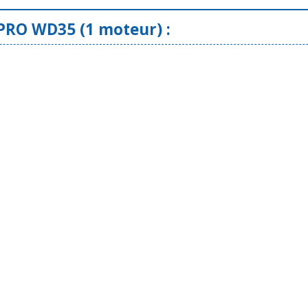
RO WD35 (1 moteur) :