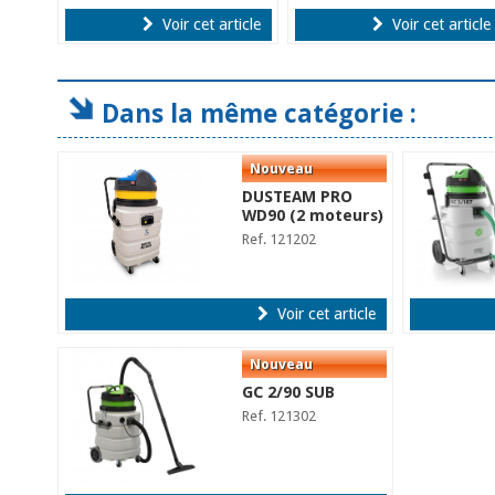
Voir cet article
Voir cet article
Dans la même catégorie :
DUSTEAM PRO
WD90 (2 moteurs)
Ref. 121202
Voir cet article
GC 2/90 SUB
Ref. 121302