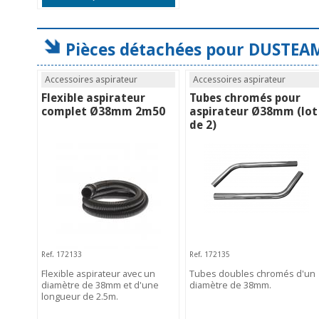
Pièces détachées pour DUSTEAM
Accessoires aspirateur
Accessoires aspirateur
Flexible aspirateur
Tubes chromés pour
complet Ø38mm 2m50
aspirateur Ø38mm (lot
de 2)
Ref. 172133
Ref. 172135
Flexible aspirateur avec un
Tubes doubles chromés d'un
diamètre de 38mm et d'une
diamètre de 38mm.
longueur de 2.5m.