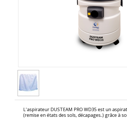
L'aspirateur
DUSTEAM PRO WD35
est un aspirat
(remise en états des sols, décapages..) grâce à so