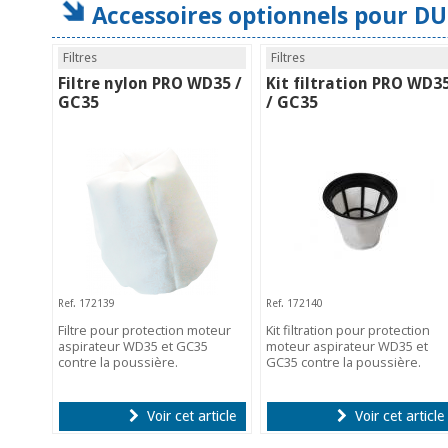
Accessoires optionnels pour D
Filtres
Filtres
Filtre nylon PRO WD35 /
Kit filtration PRO WD3
GC35
/ GC35
Ref. 172139
Ref. 172140
Filtre pour protection moteur
Kit filtration pour protection
aspirateur WD35 et GC35
moteur aspirateur WD35 et
contre la poussière.
GC35 contre la poussière.
Voir cet article
Voir cet article