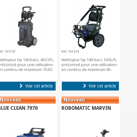
ef. 161310
Ref. 161324
ettoyeur hp 140 bars, 450 l/h,
Nettoyeur hp 140 bars, 630L/h,
réconisé pour une utilisation
préconisé pour une utilisation
n continu de maximum 1h30.
en continu de maximum 6h.
Voir cet article
Voir cet article
BLUE CLEAN 7970
ROBOMATIC MARVIN