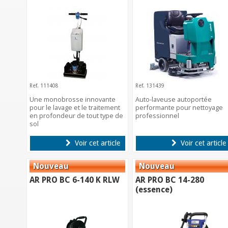
Ref. 111408
Ref. 131439
Une monobrosse innovante
Auto-laveuse autoportée
pour le lavage et le traitement
performante pour nettoyage
en profondeur de tout type de
professionnel
sol
Voir cet article
Voir cet article
AR PRO BC 6-140 K RLW
AR PRO BC 14-280
(essence)