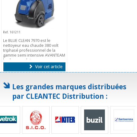
Ref. 161211
Le BLUE CLEAN 7970 est le
nettoyeur eau chaude 380 volt
triphasé professionnel de la
gamme semi intensive AVANTEAM
le plus complet.
Voir cet article
Les grandes marques distribuées
par CLEANTEC Distribution :