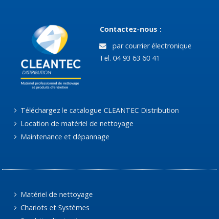
Contactez-nous :
par courrier électronique
Tel. 04 93 63 60 41
Téléchargez le catalogue CLEANTEC Distribution
Location de matériel de nettoyage
Maintenance et dépannage
Matériel de nettoyage
Chariots et Systèmes